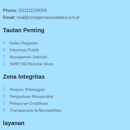
Phone
: (021)22154328
Email
: mail@smkgemanusantara.sch.id
Tautan Penting
Galeri Kegiatan
Informasi Publik
Manajemen Sekolah
SMM ISO/Standar Mutu
Zona Integritas
Respon Pelanggan
Pengaduan Masyarakat
Pelaporan Gratifikasi
Transparansi & Akuntabilitas
layanan